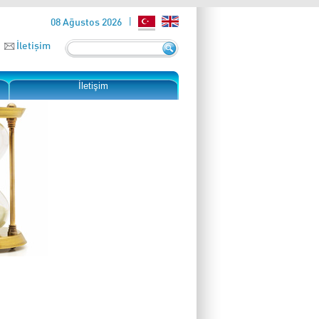
08 Ağustos 2026
İletişim
İletişim