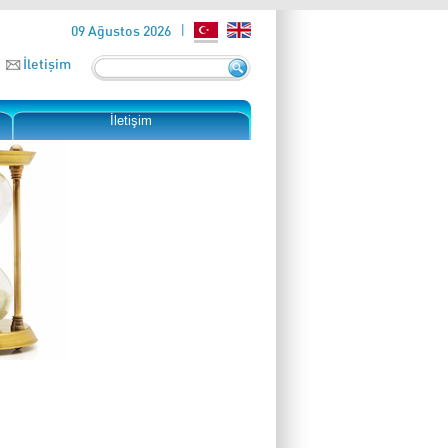
09 Ağustos 2026
İletişim
İletişim