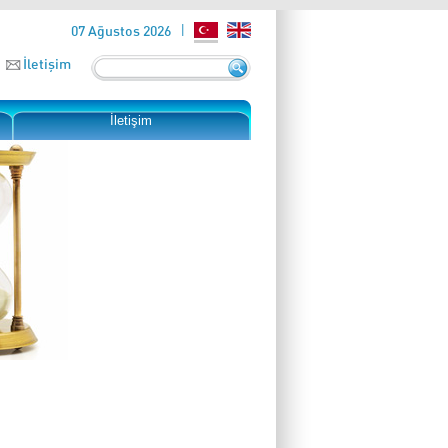
07 Ağustos 2026
İletişim
İletişim