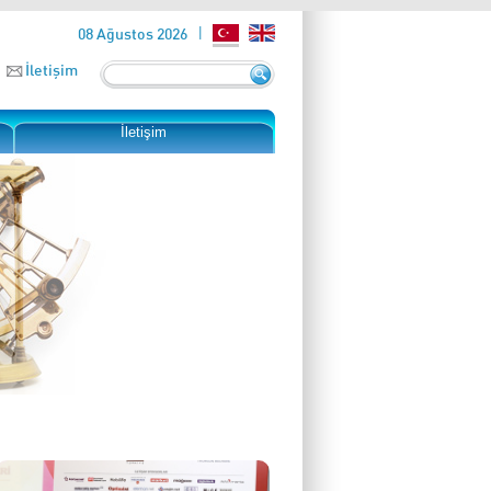
08 Ağustos 2026
İletişim
İletişim