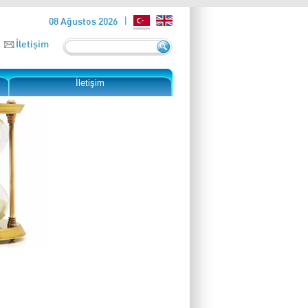
08 Ağustos 2026
İletişim
İletişim