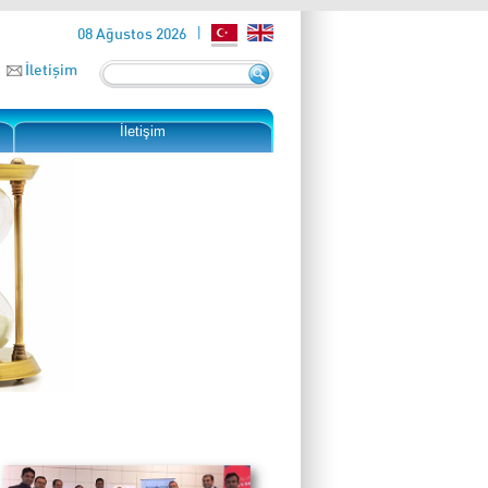
08 Ağustos 2026
İletişim
İletişim