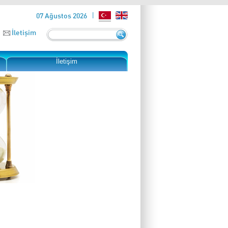
07 Ağustos 2026
İletişim
İletişim